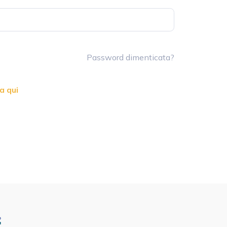
Password dimenticata?
a qui