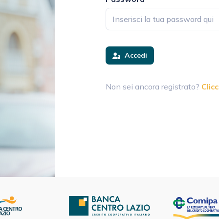
Accedi
Non sei ancora registrato?
Clicc