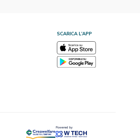
SCARICA L’APP
Powered by