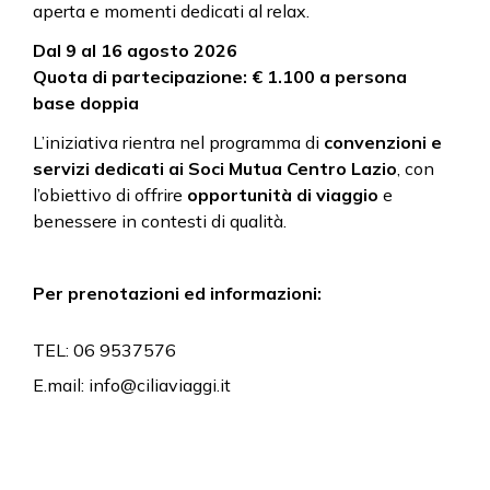
aperta e momenti dedicati al relax.
Dal 9 al 16 agosto 2026
Quota di partecipazione: € 1.100 a persona
base doppia
L’iniziativa rientra nel programma di
convenzioni e
servizi dedicati ai Soci Mutua Centro Lazio
, con
l’obiettivo di offrire
opportunità di viaggio
e
benessere in contesti di qualità.
Per prenotazioni ed informazioni:
TEL: 06 9537576
E.mail: info@ciliaviaggi.it