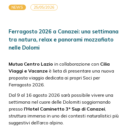
NEWS
25/05/2026
Ferragosto 2026 a Canazei: una settimana
tra natura, relax e panorami mozzafiato
nelle Dolomi
Mutua Centro Lazio
in collaborazione con
Cilia
Viaggi e Vacanze
è lieta di presentare una nuova
proposta viaggio dedicata ai propri Soci per
Ferragosto 2026.
Dal 9 al 16 agosto 2026 sarà possibile vivere una
settimana nel cuore delle Dolomiti soggiornando
presso
l’Hotel Caminetto 3* Sup di Canazei
,
struttura immersa in uno dei contesti naturalistici più
suggestivi dell’arco alpino.