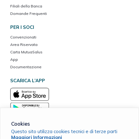
Filiali della Banca
Domande Frequenti
PER I SOCI
Convenzionati
Area Riservata
Carta MutuaSalus
App
Documentazione
SCARICA L’APP
Cookies
Questo sito utilizza cookies tecnici e di terze parti
Maggiori Informazioni