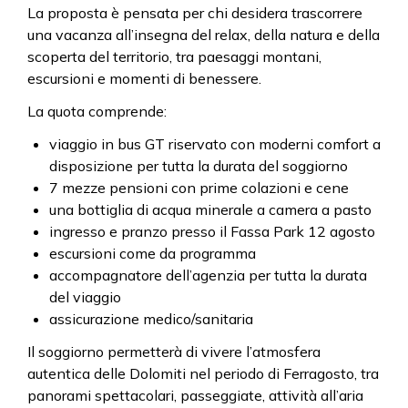
La proposta è pensata per chi desidera trascorrere
una vacanza all’insegna del relax, della natura e della
scoperta del territorio, tra paesaggi montani,
escursioni e momenti di benessere.
La quota comprende:
viaggio in bus GT riservato con moderni comfort a
disposizione per tutta la durata del soggiorno
7 mezze pensioni con prime colazioni e cene
una bottiglia di acqua minerale a camera a pasto
ingresso e pranzo presso il Fassa Park 12 agosto
escursioni come da programma
accompagnatore dell’agenzia per tutta la durata
del viaggio
assicurazione medico/sanitaria
Il soggiorno permetterà di vivere l’atmosfera
autentica delle Dolomiti nel periodo di Ferragosto, tra
panorami spettacolari, passeggiate, attività all’aria