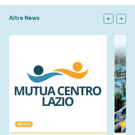
Altre News
NEWS
NEWS