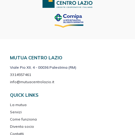
MUTUA CENTRO LAZIO
Viale Pio XII, 4 - 00036 Palestrina (RM)
3314557461
info@mutuacentrolazio.it
QUICK LINKS
La mutua
Servizi
Come funziona
Diventa socio
Contatti